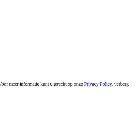
Voor meer informatie kunt u terecht op onze
Privacy Policy
.
verberg