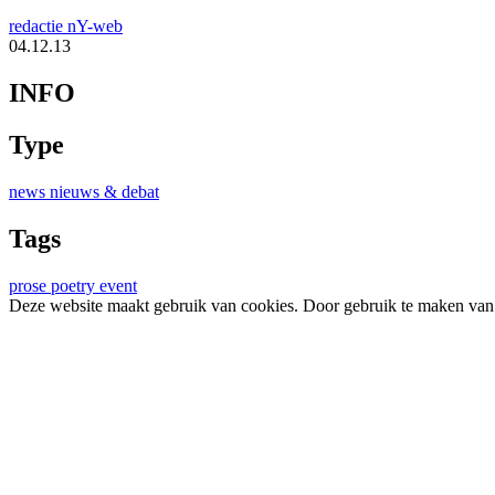
redactie nY-web
04.12.13
INFO
Type
news
nieuws & debat
Tags
prose
poetry
event
Deze website maakt gebruik van cookies. Door gebruik te maken van 