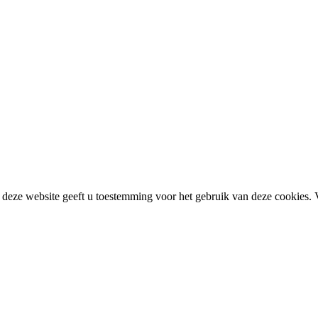
deze website geeft u toestemming voor het gebruik van deze cookies. 